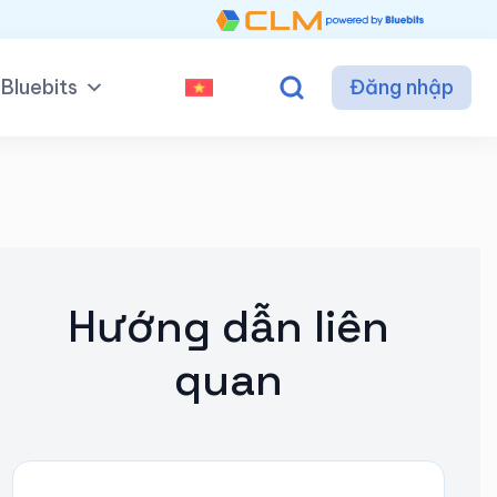
Bluebits
Đăng nhập
Hướng dẫn liên
quan