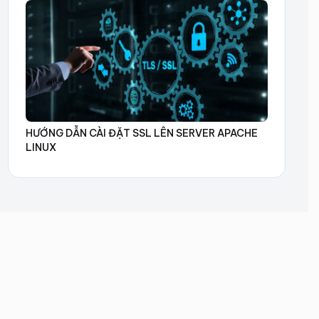
HƯỚNG DẪN CÀI ĐẶT SSL LÊN SERVER APACHE
LINUX