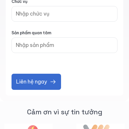
Chức vụ
Sản phẩm quan tâm
Liên hệ ngay
Cảm ơn vì sự tin tưởng