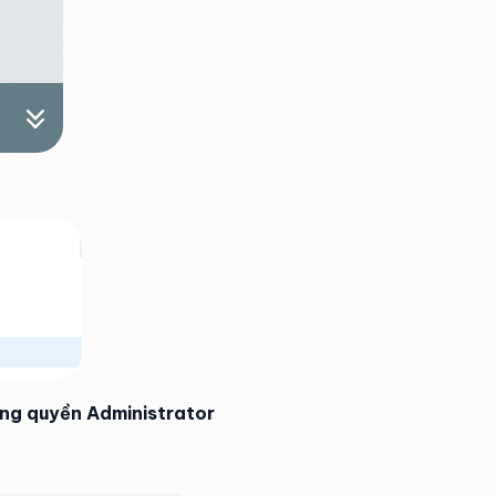
ằng quyền Administrator