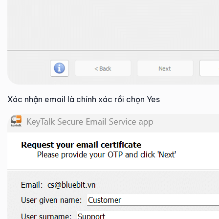
Xác nhận email là chính xác rồi chọn Yes