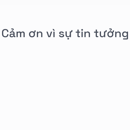
Cảm ơn vì sự tin tưởng