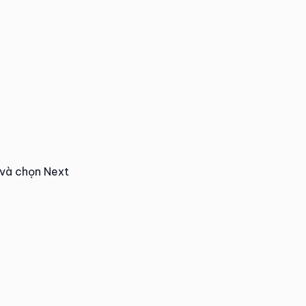
và chọn Next