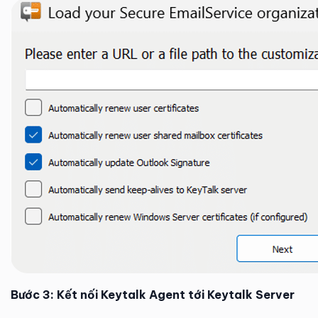
Bước 3: Kết nối Keytalk Agent tới Keytalk Server