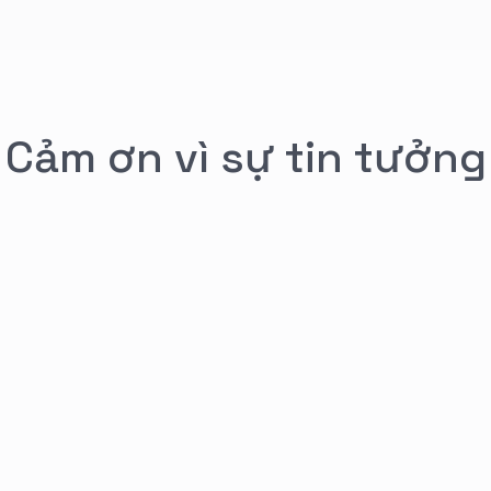
Cảm ơn vì sự tin tưởng