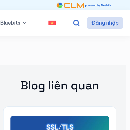
Bluebits
Đăng nhập
Blog liên quan