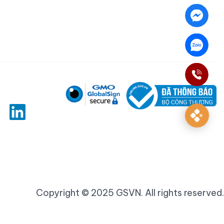
Copyright © 2025 GSVN. All rights reserved.