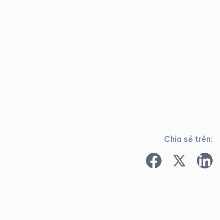
Chia sẻ trên: