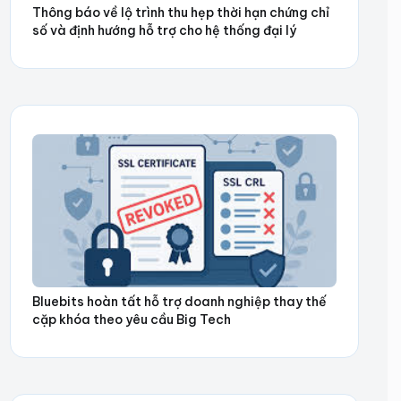
Thông báo về lộ trình thu hẹp thời hạn chứng chỉ
số và định hướng hỗ trợ cho hệ thống đại lý
Bluebits hoàn tất hỗ trợ doanh nghiệp thay thế
cặp khóa theo yêu cầu Big Tech