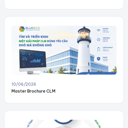
10/06/2026
Master Brochure CLM