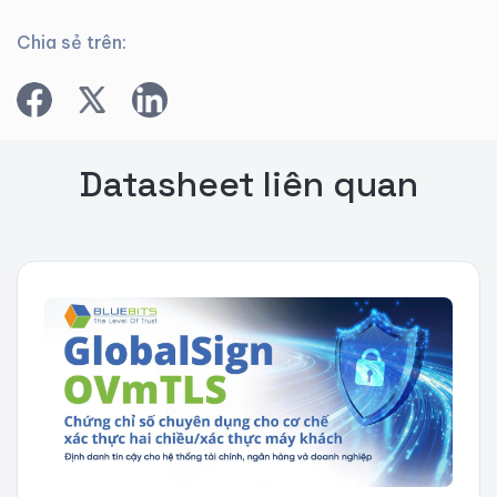
Chia sẻ trên:
Datasheet liên quan