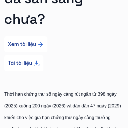
chưa?
Xem tài liệu
Tài tài liệu
Thời hạn chứng thư số ngày càng rút ngắn từ 398 ngày
(2025) xuống 200 ngày (2026) và dần dần 47 ngày (2029)
khiến cho việc gia hạn chứng thư ngày càng thường