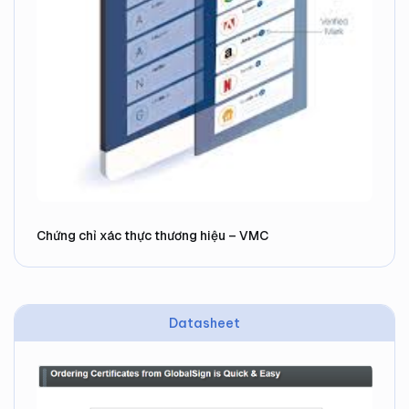
Chứng chỉ xác thực thương hiệu – VMC
Datasheet