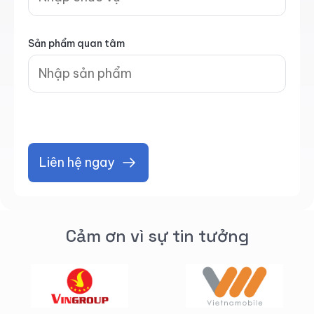
Sản phẩm quan tâm
Liên hệ ngay
Cảm ơn vì sự tin tưởng