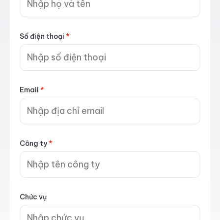
Số điện thoại
*
Email
*
Công ty
*
Chức vụ