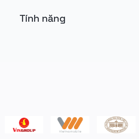
Tính năng