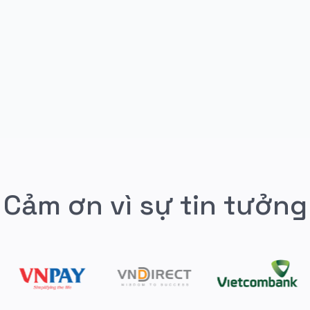
Cảm ơn vì sự tin tưởng