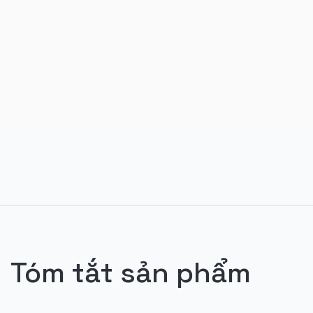
Tóm tắt sản phẩm