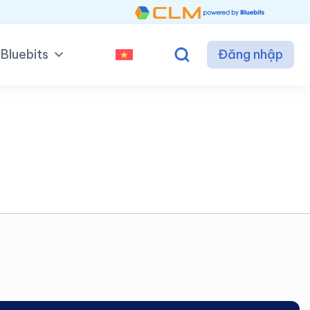
Bluebits
Đăng nhập