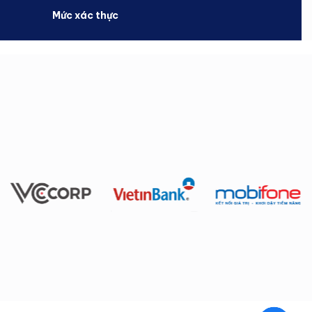
Mức xác thực