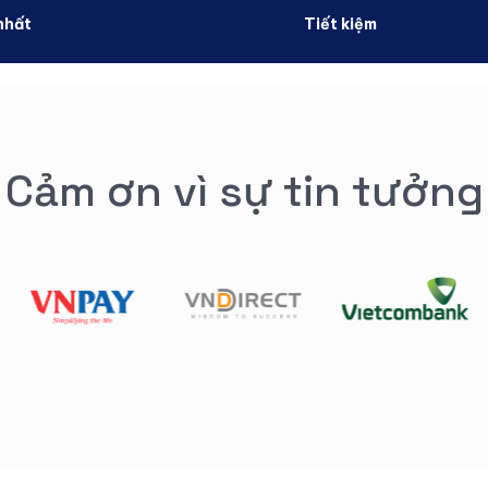
nhất
Tiết kiệm
Cảm ơn vì sự tin tưởng